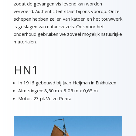
zodat de gevangen vis levend kan worden
vervoerd. Authenticiteit staat bij ons voorop. Onze
schepen hebben zeilen van katoen en het touwwerk
is geslagen van natuurvezels. Ook voor het
onderhoud gebruiken we zoveel mogelijk natuurlijke
materialen.
HN1
In 1916 gebouwd bij Jaap Heijman in Enkhuizen
Afmetingen: 8,50 m x 3,05 m x 0,65 m
Motor: 23 pk Volvo Penta