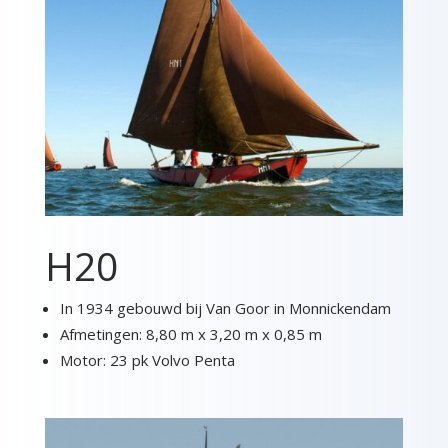
H20
In 1934 gebouwd bij Van Goor in Monnickendam
Afmetingen: 8,80 m x 3,20 m x 0,85 m
Motor: 23 pk Volvo Penta