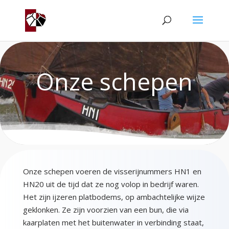
Onze schepen
Onze schepen voeren de visserijnummers HN1 en
HN20 uit de tijd dat ze nog volop in bedrijf waren.
Het zijn ijzeren platbodems, op ambachtelijke wijze
geklonken. Ze zijn voorzien van een bun, die via
kaarplaten met het buitenwater in verbinding staat,