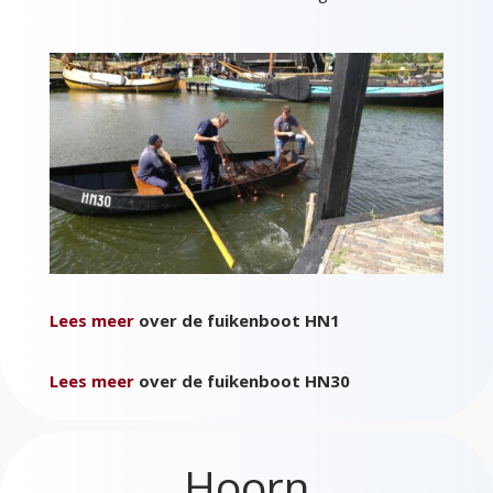
Lees meer
over de fuikenboot HN1
Lees meer
over de fuikenboot HN30
Hoorn