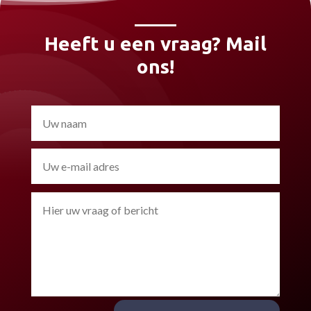
Heeft u een vraag? Mail
ons!