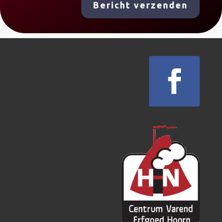
Bericht verzenden