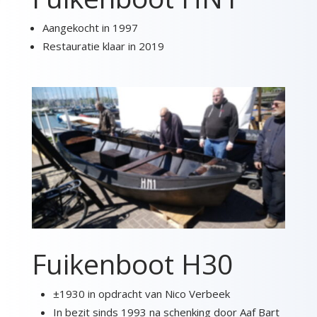
Aangekocht in 1997
Restauratie klaar in 2019
Fuikenboot H30
±1930 in opdracht van Nico Verbeek
In bezit sinds 1993 na schenking door Aaf Bart