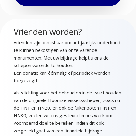
Vrienden worden?
Vrienden zijn onmisbaar om het jaarlijks onderhoud
te kunnen bekostigen van onze varende
monumenten. Met uw bijdrage helpt u ons de
schepen varende te houden.
Een donatie kan éénmalig of periodiek worden
toegezegd.
Als stichting voor het behoud en in de vaart houden
van de originele Hoornse vissersschepen, zoals nu
de HN1 en HN20, en ook de fuikenboten HN1 en
HN30, voelen wij ons gesteund in ons werk om
voornoemd doel te bereiken, indien dit ook
vergezeld gaat van een financiële bijdrage