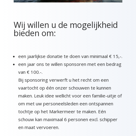
Wij willen u de mogelijkheid
bieden om:
een jaarlijkse donatie te doen van minimaal € 15,-.
een jaar ons te willen sponsoren met een bedrag
van € 100.-.
Bij sponsoring verwerft u het recht om een
vaartocht op één onzer schouwen te kunnen
maken. Leuk idee wellicht voor een familie-uitje of
om met uw personeelsleden een ontspannen
tochtje op het Markermeer te maken. Eén
schouw kan maximaal 6 personen excl. schipper
en maat vervoeren.