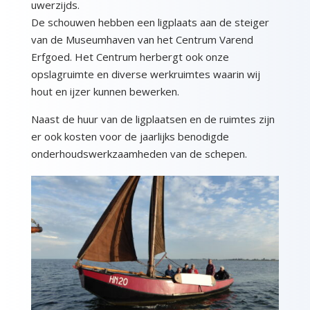
uwerzijds.
De schouwen hebben een ligplaats aan de steiger
van de Museumhaven van het Centrum Varend
Erfgoed. Het Centrum herbergt ook onze
opslagruimte en diverse werkruimtes waarin wij
hout en ijzer kunnen bewerken.
Naast de huur van de ligplaatsen en de ruimtes zijn
er ook kosten voor de jaarlijks benodigde
onderhoudswerkzaamheden van de schepen.