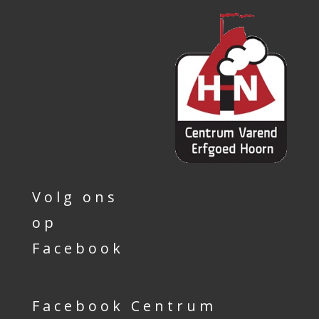
Volg ons
op
Facebook
Facebook Centrum