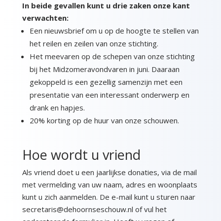
In beide gevallen kunt u drie zaken onze kant
verwachten:
Een nieuwsbrief om u op de hoogte te stellen van
het reilen en zeilen van onze stichting.
Het meevaren op de schepen van onze stichting
bij het Midzomeravondvaren in juni. Daaraan
gekoppeld is een gezellig samenzijn met een
presentatie van een interessant onderwerp en
drank en hapjes.
20% korting op de huur van onze schouwen.
Hoe wordt u vriend
Als vriend doet u een jaarlijkse donaties, via de mail
met vermelding van uw naam, adres en woonplaats
kunt u zich aanmelden. De e-mail kunt u sturen naar
secretaris@dehoornseschouw.nl of vul het