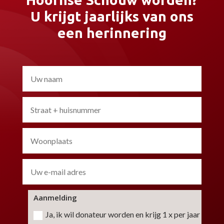
U krijgt jaarlijks van ons
een herinnering
Aanmelding
Ja, ik wil donateur worden en krijg 1 x per jaar